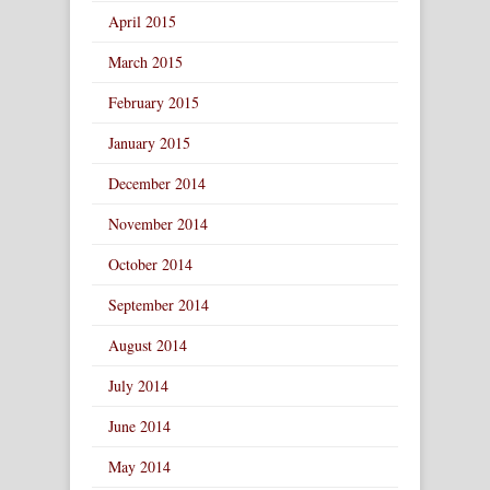
April 2015
March 2015
February 2015
January 2015
December 2014
November 2014
October 2014
September 2014
August 2014
July 2014
June 2014
May 2014