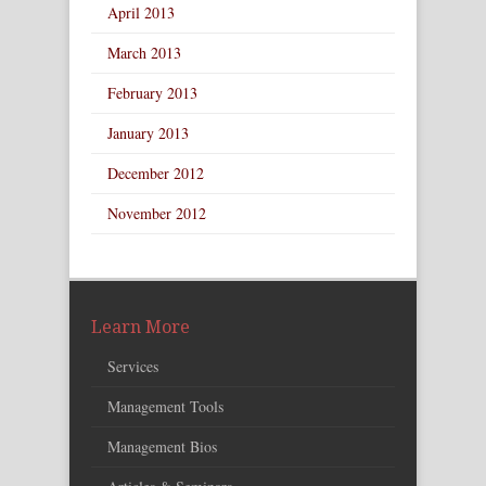
April 2013
March 2013
February 2013
January 2013
December 2012
November 2012
Learn More
Services
Management Tools
Management Bios