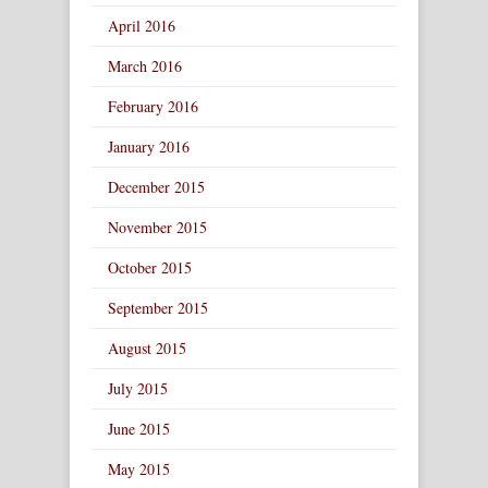
April 2016
March 2016
February 2016
January 2016
December 2015
November 2015
October 2015
September 2015
August 2015
July 2015
June 2015
May 2015