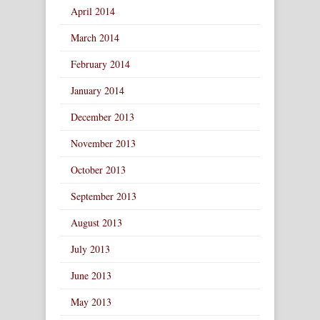
April 2014
March 2014
February 2014
January 2014
December 2013
November 2013
October 2013
September 2013
August 2013
July 2013
June 2013
May 2013