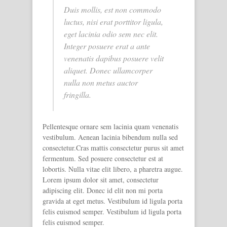
Duis mollis, est non commodo
luctus, nisi erat porttitor ligula,
eget lacinia odio sem nec elit.
Integer posuere erat a ante
venenatis dapibus posuere velit
aliquet. Donec ullamcorper
nulla non metus auctor
fringilla.
Pellentesque ornare sem lacinia quam venenatis
vestibulum. Aenean lacinia bibendum nulla sed
consectetur.Cras mattis consectetur purus sit amet
fermentum. Sed posuere consectetur est at
lobortis. Nulla vitae elit libero, a pharetra augue.
Lorem ipsum dolor sit amet, consectetur
adipiscing elit. Donec id elit non mi porta
gravida at eget metus. Vestibulum id ligula porta
felis euismod semper. Vestibulum id ligula porta
felis euismod semper.