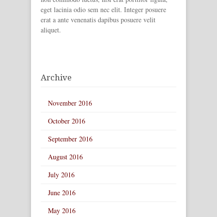
eget lacinia odio sem nec elit. Integer posuere
erat a ante venenatis dapibus posuere velit
aliquet.
Archive
November 2016
October 2016
September 2016
August 2016
July 2016
June 2016
May 2016